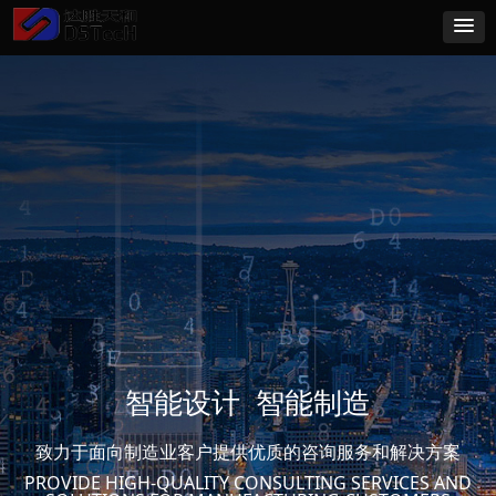
智能设计 智能制造
致力于面向制造业客户提供优质的咨询服务和解决方案
PROVIDE HIGH-QUALITY CONSULTING SERVICES AND