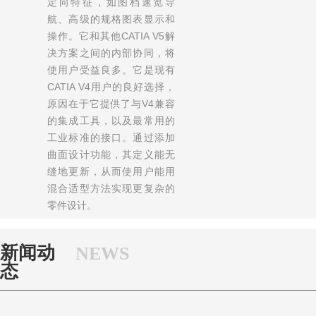
定向特征，如图档速览导
航、高级的规格图表显示和
操作。它和其他CATIA V5解
决方案之间的内部协同，将
使用户受益良多。它是现有
CATIA V4用户的良好选择，
原因在于它提供了与V4兼容
的集成工具，以及最常用的
工业标准的接口。通过添加
曲面设计功能，其定义能无
缝地更新，从而使用户能用
混合适型方法实现更复杂的
零件设计。
新闻动
NEWS
态