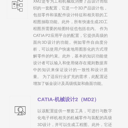
XM2是专为工程机械或消费了品设计而组
织的一套配置，它是一个3D产品设计包，
包括零件和装配件设计特征和相关联的工
程图抽取功能。此外，所有快速生成2D工
程图所需要的绘图特征也包括在内。 作为
CATIA P2应用平台的配置，它提供高级的
面向3D设计的功能。例如零件自由度分
析，可以使用户快速地用图形化的方式理
解零件的约束。此外，基本的知识功能使
设计者可以输入和使用储存在规则数据库
中的知识来保证设计的一致性和设计质
量。 为了适应行业扩充的需求，此配置还
增加了钣金设计及高级线架和曲面功能。
CATIA-机械设计2（MD2）
以该配置提供一整套工具，可进行与数字
化电子样机相关的机械零件与装配的高级
3D设计，并可以生成工程图。此外，它还