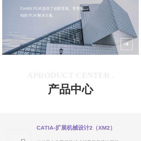
Centric PLM 提供了创新直观、零售驱
动的 PLM 解决方案。
뀠
APRODUCT CENTER .
产品中心
CATIA-扩展机械设计2（XM2）