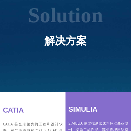
Solution
解决方案
SIMULIA
CATIA
SIMULIA 使虚拟测试成为标准商业惯
CATIA 是全球领先的工程和设计软
例，提高产品性能、减少物理原型成
件，可实现卓越的产品 3D CAD 设