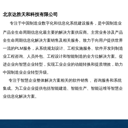
北京达胜天和科技有限公司
专注于中国制造业数字化和信息化系统建设服务，是中国制造业
产品全生命周期信息化最主要的解决方案供应商。主营业务涉及产品
全生命周期信息化解决方案销售及相关服务。致力于向用户提供世界
一流的PLM服务，从系统规划设计、工程实施服务、软件开发到制造
业工程咨询、人员外包、工程设计和智能制造的全方位解决方案。促
进企业向智慧企业转型，实现工业企业的动能转换和提质增效，助力
中国制造业企业转型升级。
专注于智慧企业整体解决方案相关的软件销售 、咨询服务和系统
集成。为工业企业提供包括智能建造、智能生产、智能运维等智慧企
业信息化解决方案。